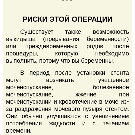
РИСКИ ЭТОЙ ОПЕРАЦИИ
Существует также возможность
выкидыша (прерывания беременности)
или преждевременных родов после
процедуры, которую необходимо
выполнить, потому что вы беременны.
В период после установки стента
могут возникать учащенное
мочеиспускание, болезненное
мочеиспускание, жжение при
мочеиспускании и кровотечение в моче из-
за раздражения мочевого пузыря стентом.
Они обычно улучшаются с увеличением
потребления жидкости и с течением
времени.