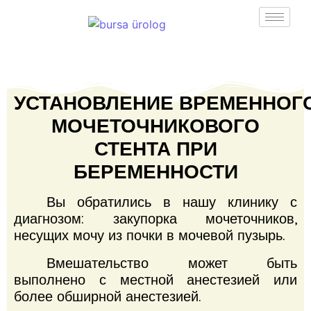
УСТАНОВЛЕНИЕ
ВРЕМЕННОГ
МОЧЕТОЧНИКОВОГО
СТЕНТА ПРИ
БЕРЕМЕННОСТИ
Вы обратились в нашу клинику с
диагнозом: закупорка мочеточников,
несущих мочу из почки в мочевой пузырь.
Вмешательство может быть
выполнено с местной анестезией или
более обширной анестезией.