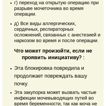
г) переход на открытую операцию при
разрыве мочеточника во время
операции.
д) Все виды аллергических,
сердечных, респираторных
осложнений, связанных с анестезией и
наркозом во время и после операции.
Что может произойти, если не
проявить инициативу?
:
Эта блокировка повредила и
продолжает повреждать вашу
почку.
Эта закупорка может вызвать частые
инфекции мочевыводящих путей во
время беременности, так как моча не