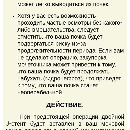
может легко выводиться из почек.
Хотя у вас есть возможность
проходить частые осмотры без какого-
либо вмешательства, следует
отметить, что ваша почка будет
подвергаться риску из-за
продолжительности периода.
Если вам
не сделают операцию, закупорка
мочеточника может привести к тому,
что ваша почка будет продолжать
набухать (гидронефроз), что приведет
к тому, что ваша почка станет
неоперабельной.
ДЕЙСТВИЕ:
При предстоящей операции двойной
J-стент будет вставлен в ваш мочевой