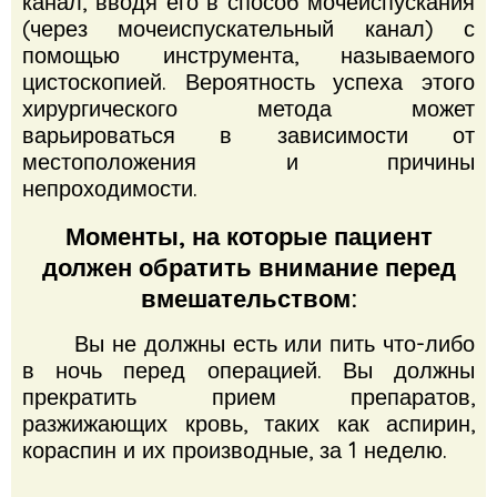
канал, вводя его в способ мочеиспускания
(через мочеиспускательный канал) с
помощью инструмента, называемого
цистоскопией.
Вероятность успеха этого
хирургического метода может
варьироваться в зависимости от
местоположения и причины
непроходимости.
Моменты, на которые пациент
должен обратить внимание перед
вмешательством:
Вы не должны есть или пить что-либо
в ночь перед операцией.
Вы должны
прекратить прием препаратов,
разжижающих кровь, таких как аспирин,
кораспин и их производные, за 1 неделю.