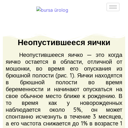
Неопустившееся яички
Неопустившееся яичко — это когда
яичко остается в области, отличной от
мошонки, во время его опускания из
брюшной полости (рис. 1).
Яички находятся
в брюшной полости во время
беременности и начинают опускаться на
свое обычное место ближе к рождению.
В
то время как у новорожденных
наблюдается около 5%, он может
спонтанно исчезнуть в течение 3 месяцев,
а его частота снижается до 1% в возрасте 1