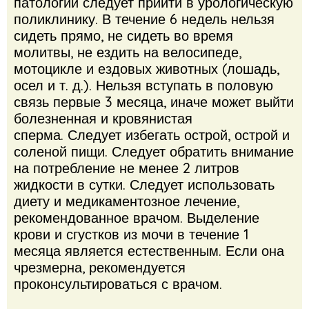
патологии следует прийти в урологическую
поликлинику.
В течение 6 недель нельзя
сидеть прямо, не сидеть во время
молитвы, не ездить на велосипеде,
мотоцикле и ездовых животных (лошадь,
осел и т. д.). Нельзя вступать в половую
связь первые 3 месяца, иначе может выйти
болезненная и кровянистая
сперма. Следует избегать острой, острой и
соленой пищи. Следует обратить внимание
на потребление не менее 2 литров
жидкости в сутки. Следует использовать
диету и медикаментозное лечение,
рекомендованное врачом. Выделение
крови и сгустков из мочи в течение 1
месяца является естественным. Если она
чрезмерна, рекомендуется
проконсультироваться с врачом.