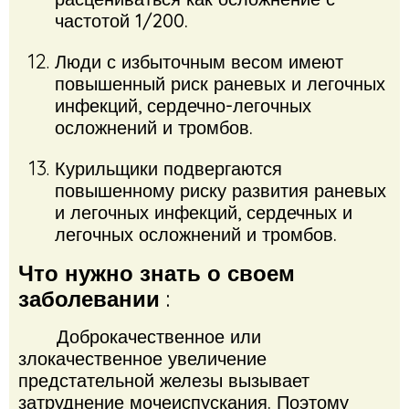
частотой 1/200.
Люди с избыточным весом имеют
повышенный риск раневых и легочных
инфекций, сердечно-легочных
осложнений и тромбов.
Курильщики подвергаются
повышенному риску развития раневых
и легочных инфекций, сердечных и
легочных осложнений и тромбов.
Что нужно знать о своем
заболевании
:
Доброкачественное или
злокачественное увеличение
предстательной железы вызывает
затруднение мочеиспускания. Поэтому