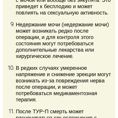
приведет к бесплодию и может
повлиять на сексуальную активность.
Недержание мочи (недержание мочи)
может возникать редко после
операции, и для контроля этого
состояния могут потребоваться
дополнительные лекарства или
хирургическое лечение.
В редких случаях умеренное
напряжение и снижение эрекции могут
возникать из-за повреждения нерва
после операции, и может
потребоваться медикаментозная
терапия.
После ТУР-П смерть может
расцениваться как осложнение с