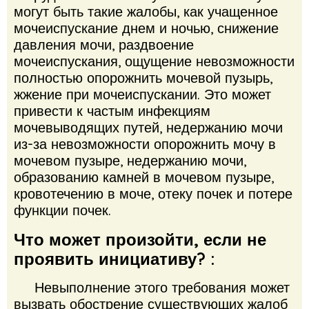
могут быть такие жалобы, как учащенное
мочеиспускание днем ​​и ночью, снижение
давления мочи, раздвоение
мочеиспускания, ощущение невозможности
полностью опорожнить мочевой пузырь,
жжение при мочеиспускании. Это может
привести к частым инфекциям
мочевыводящих путей, недержанию мочи
из-за невозможности опорожнить мочу в
мочевом пузыре, недержанию мочи,
образованию камней в мочевом пузыре,
кровотечению в моче, отеку почек и потере
функции почек.
Что может произойти, если не
проявить инициативу? :
Невыполнение этого требования может
вызвать обострение существующих жалоб