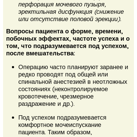
перфорация мочевого пузыря,
эректильная дисфункция (снижение
или отсутствие половой эрекции).
Вопросы пациента о форме, времени,
побочных эффектах, частоте успеха и о
том, что подразумевается под успехом,
после вмешательства:
Операцию часто планируют заранее и
редко проводят под общей или
спинальной анестезией в неотложных
состояниях (неконтролируемое
кровотечение, чрезмерное
раздражение и др.).
Под успехом подразумевается
комфортное мочеиспускание
пациента. Таким образом,