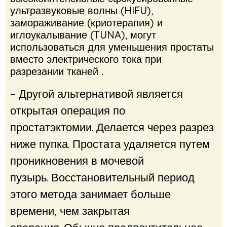
ультразвуковые волны (HIFU),
замораживание (криотерапия) и
иглоукалывание (TUNA), могут
использоваться для уменьшения простаты
вместо электрического тока при
разрезании тканей
.
–
Другой альтернативой является
открытая операция по
простатэктомии. Делается через разрез
ниже пупка. Простата удаляется путем
проникновения в мочевой
пузырь. Восстановительный период
этого метода занимает больше
времени, чем закрытая