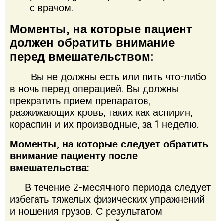
с врачом.
Моменты, на которые пациент
должен обратить внимание
перед вмешательством:
Вы не должны есть или пить что-либо
в ночь перед операцией. Вы должны
прекратить прием препаратов,
разжижающих кровь, таких как аспирин,
кораспин и их производные, за 1 неделю.
Моменты, на которые следует обратить
внимание пациенту после
вмешательства:
В течение 2-месячного периода следует
избегать тяжелых физических упражнений
и ношения грузов.
С результатом