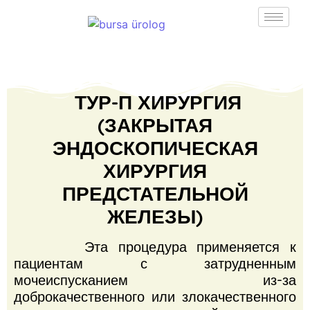
ТУР-П ХИРУРГИЯ
(ЗАКРЫТАЯ
ЭНДОСКОПИЧЕСКАЯ
ХИРУРГИЯ
ПРЕДСТАТЕЛЬНОЙ
ЖЕЛЕЗЫ)
Эта процедура применяется к
пациентам с затрудненным
мочеиспусканием из-за
доброкачественного или злокачественного