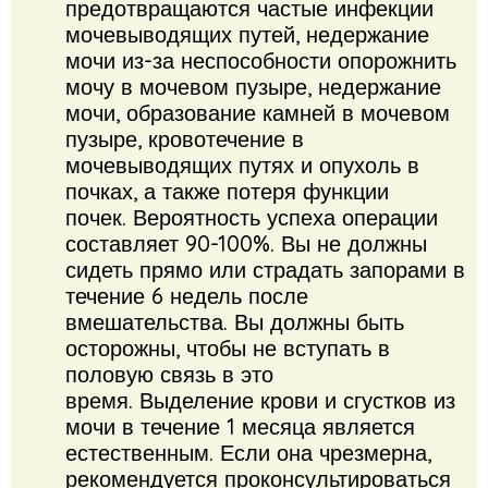
предотвращаются частые инфекции
мочевыводящих путей, недержание
мочи из-за неспособности опорожнить
мочу в мочевом пузыре, недержание
мочи, образование камней в мочевом
пузыре, кровотечение в
мочевыводящих путях и опухоль в
почках, а также потеря функции
почек. Вероятность успеха операции
составляет 90-100%. Вы не должны
сидеть прямо или страдать запорами в
течение 6 недель после
вмешательства. Вы должны быть
осторожны, чтобы не вступать в
половую связь в это
время. Выделение крови и сгустков из
мочи в течение 1 месяца является
естественным. Если она чрезмерна,
рекомендуется проконсультироваться