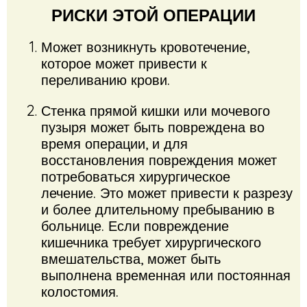
РИСКИ ЭТОЙ ОПЕРАЦИИ
Может возникнуть кровотечение,
которое может привести к
переливанию крови.
Стенка прямой кишки или мочевого
пузыря может быть повреждена во
время операции, и для
восстановления повреждения может
потребоваться хирургическое
лечение. Это может привести к разрезу
и более длительному пребыванию в
больнице. Если повреждение
кишечника требует хирургического
вмешательства, может быть
выполнена временная или постоянная
колостомия.