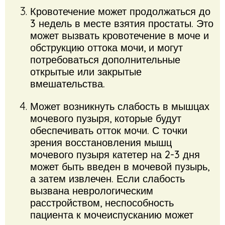
Кровотечение может продолжаться до
3 недель в месте взятия простаты. Это
может вызвать кровотечение в моче и
обструкцию оттока мочи, и могут
потребоваться дополнительные
открытые или закрытые
вмешательства.
Может возникнуть слабость в мышцах
мочевого пузыря, которые будут
обеспечивать отток мочи. С точки
зрения восстановления мышц
мочевого пузыря катетер на 2-3 дня
может быть введен в мочевой пузырь,
а затем извлечен. Если слабость
вызвана неврологическим
расстройством, неспособность
пациента к мочеиспусканию может