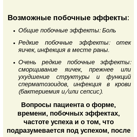
Возможные побочные эффекты:
Общие побочные эффекты: Боль
Редкие побочные эффекты: отек
яичек, инфекция в месте раны.
Очень редкие побочные эффекты:
сморщивание яичек, прежнее или
ухудшение структуры и функций
сперматозоидов, инфекция в крови
(бактериемия и/или сепсис).
Вопросы пациента о форме,
времени, побочных эффектах,
частоте успеха и о том, что
подразумевается под успехом, после