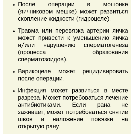
После операции в мошонке
(яичниковом мешке) может развиться
скопление жидкости (гидроцеле).
Травма или перевязка артерии яичка
может привести к уменьшению яичка
и/или нарушению сперматогенеза
(процесса образования
сперматозоидов).
Варикоцеле может рецидивировать
после операции.
Инфекция может развиться в месте
разреза.
Может потребоваться лечение
антибиотиками.
Если рана не
заживает, может потребоваться снятие
швов и наложение повязки на
открытую рану.