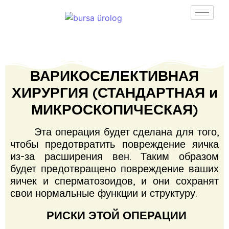
ВАРИКОСЕЛЕКТИВНАЯ
ХИРУРГИЯ (СТАНДАРТНАЯ и
МИКРОСКОПИЧЕСКАЯ)
Эта операция будет сделана для того,
чтобы предотвратить повреждение яичка
из-за расширения вен.
Таким образом
будет предотвращено повреждение ваших
яичек и сперматозоидов, и они сохранят
свои нормальные функции и структуру.
РИСКИ ЭТОЙ ОПЕРАЦИИ