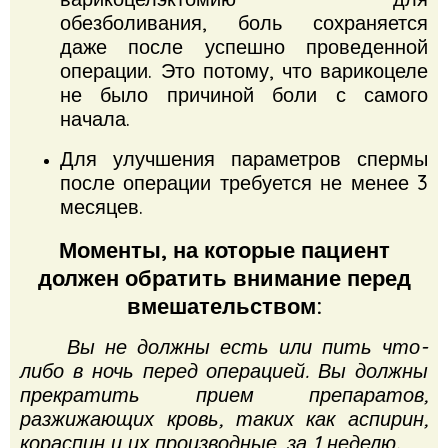
обезболивания, боль сохраняется
даже после успешно проведенной
операции.
Это потому, что варикоцеле
не было причиной боли с самого
начала.
Для улучшения параметров спермы
после операции требуется не менее 3
месяцев.
Моменты, на которые пациент
должен обратить внимание перед
вмешательством:
Вы не должны есть или пить что-
либо в ночь перед операцией.
Вы должны
прекратить прием препаратов,
разжижающих кровь, таких как аспирин,
кораспин и их производные, за 1 неделю.