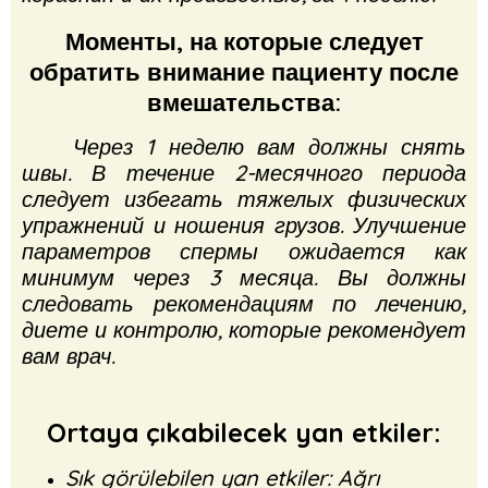
Моменты, на которые следует
обратить внимание пациенту после
вмешательства:
Через 1 неделю вам должны снять
швы.
В течение 2-месячного периода
следует избегать тяжелых физических
упражнений и ношения грузов.
Улучшение
параметров спермы ожидается как
минимум через 3 месяца.
Вы должны
следовать рекомендациям по лечению,
диете и контролю, которые рекомендует
вам врач.
Ortaya çıkabilecek yan etkiler:
Sık görülebilen yan etkiler: Ağrı