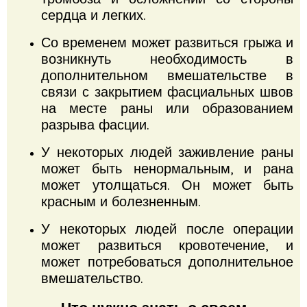
сердца и легких.
Со временем может развиться грыжа и
возникнуть необходимость в
дополнительном вмешательстве в
связи с закрытием фасциальных швов
на месте раны или образованием
разрыва фасции.
У некоторых людей заживление раны
может быть ненормальным, и рана
может утолщаться.
Он может быть
красным и болезненным.
У некоторых людей после операции
может развиться кровотечение, и
может потребоваться дополнительное
вмешательство.