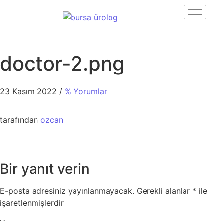
doctor-2.png
23 Kasım 2022
/
% Yorumlar
tarafından
ozcan
Bir yanıt verin
E-posta adresiniz yayınlanmayacak.
Gerekli alanlar
*
ile
işaretlenmişlerdir