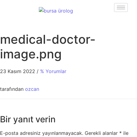
medical-doctor-
image.png
23 Kasım 2022
/
% Yorumlar
tarafından
ozcan
Bir yanıt verin
E-posta adresiniz yayınlanmayacak.
Gerekli alanlar
*
ile