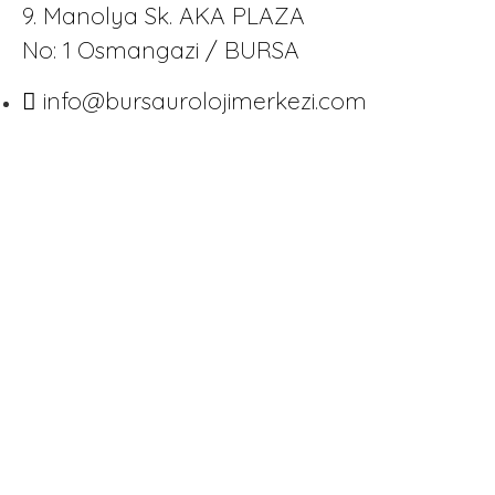
9. Manolya Sk. AKA PLAZA
No: 1 Osmangazi / BURSA
info@bursaurolojimerkezi.com